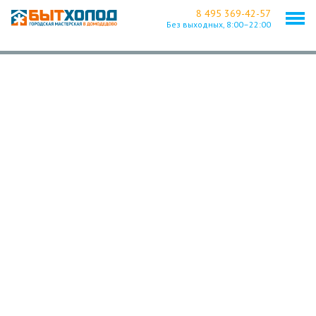
8 495 369-42-57
Без выходных,
8:00–22:00